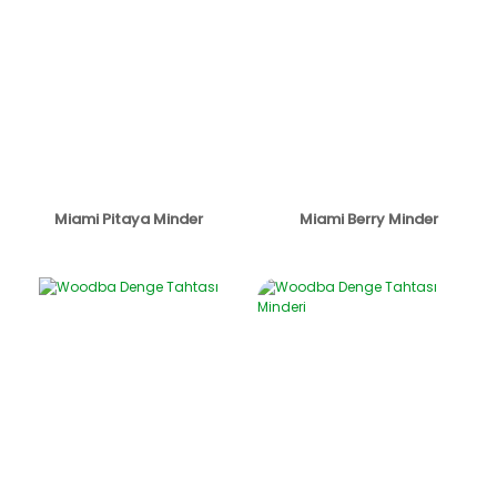
Miami Pitaya Minder
Miami Berry Minder