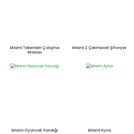
Miami Tekerlekli Çalışma
Miami 2 Çekmeceli Şifonyer
Masası
Miami Oyuncak Sandığı
Miami Ayna