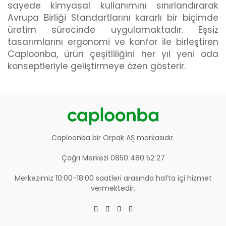
sayede kimyasal kullanımını sınırlandırarak
Avrupa Birliği Standartlarını kararlı bir biçimde
üretim sürecinde uygulamaktadır. Eşsiz
tasarımlarını ergonomi ve konfor ile birleştiren
Caploonba, ürün çeşitliliğini her yıl yeni oda
konseptleriyle geliştirmeye özen gösterir.
Caploonba bir Orpak AŞ markasıdır.
Çağrı Merkezi 0850 480 52 27
Merkezimiz 10:00-18:00 saatleri arasında hafta içi hizmet
vermektedir.