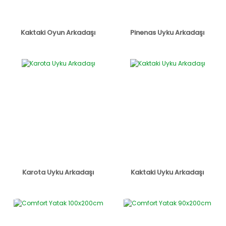
Kaktaki Oyun Arkadaşı
Pinenas Uyku Arkadaşı
Karota Uyku Arkadaşı
Kaktaki Uyku Arkadaşı