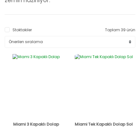
zemin hazırlıyor.
Stoktakiler
Toplam 39 ürün
Miami 3 Kapaklı Dolap
Miami Tek Kapaklı Dolap Sol