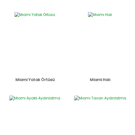
Miami Yatak Örtüsü
Miami Halı