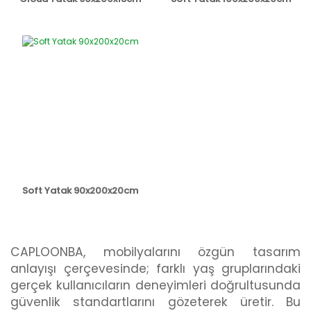
Soft Yatak 90x200x20cm
CAPLOONBA, mobilyalarını özgün tasarım
anlayışı çerçevesinde; farklı yaş gruplarındaki
gerçek kullanıcıların deneyimleri doğrultusunda
güvenlik standartlarını gözeterek üretir. Bu