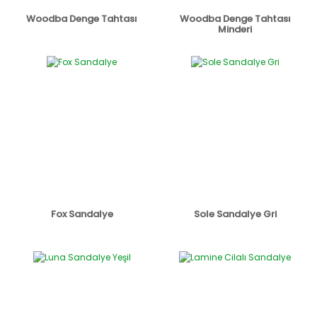
Woodba Denge Tahtası
Woodba Denge Tahtası
Minderi
Fox Sandalye
Sole Sandalye Gri