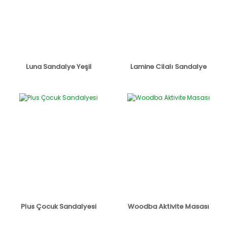
Luna Sandalye Yeşil
Lamine Cilalı Sandalye
Plus Çocuk Sandalyesi
Woodba Aktivite Masası