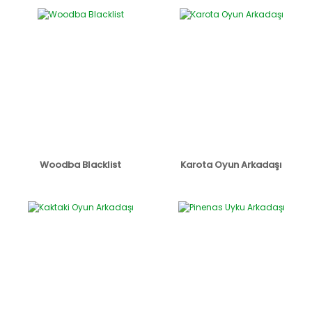
Woodba Blacklist
Karota Oyun Arkadaşı