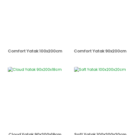
Comfort Yatak 100x200cm
Comfort Yatak 90x200cm
Cloud Yatak 90x200x18cm
Soft Yatak 100x200x20cm