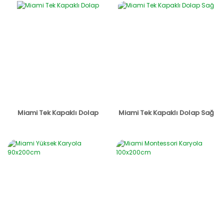
Miami Tek Kapaklı Dolap
Miami Tek Kapaklı Dolap Sağ