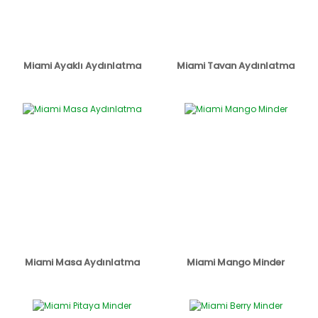
Miami Ayaklı Aydınlatma
Miami Tavan Aydınlatma
Miami Masa Aydınlatma
Miami Mango Minder