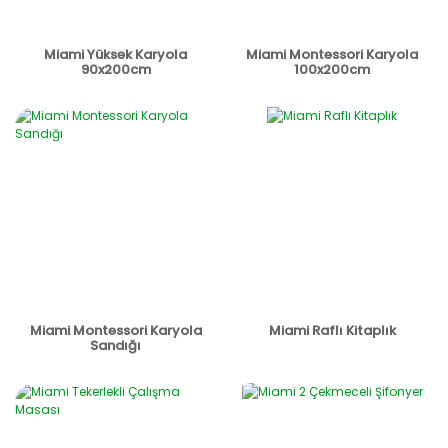
Miami Yüksek Karyola
Miami Montessori Karyola
90x200cm
100x200cm
Miami Montessori Karyola
Miami Raflı Kitaplık
Sandığı