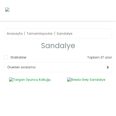
Anasayfa
Tamamlayıcılar
Sandalye
Sandalye
Stoktakiler
Toplam 37 ürün