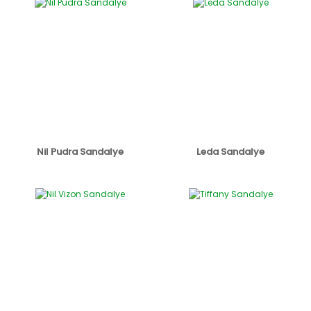
Nil Pudra Sandalye
Leda Sandalye