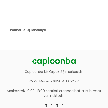
Pollina Peluş Sandalye
Caploonba bir Orpak AŞ markasıdır.
Çağrı Merkezi 0850 480 52 27
Merkezimiz 10:00-18:00 saatleri arasında hafta içi hizmet
vermektedir.