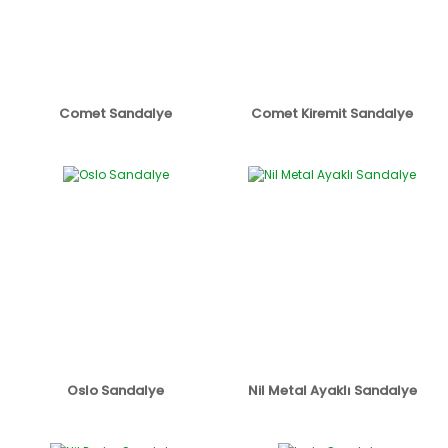
Comet Sandalye
Comet Kiremit Sandalye
Oslo Sandalye
Nil Metal Ayaklı Sandalye