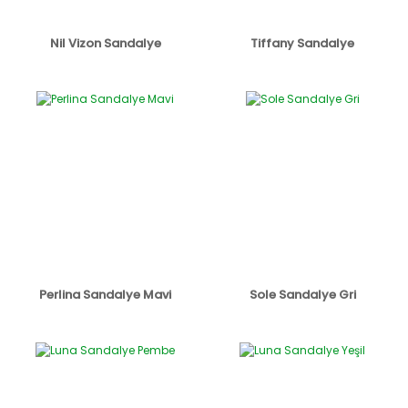
Nil Vizon Sandalye
Tiffany Sandalye
Perlina Sandalye Mavi
Sole Sandalye Gri