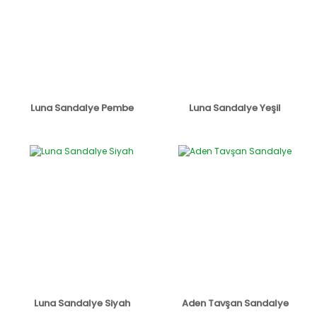
Luna Sandalye Pembe
Luna Sandalye Yeşil
Luna Sandalye Siyah
Aden Tavşan Sandalye