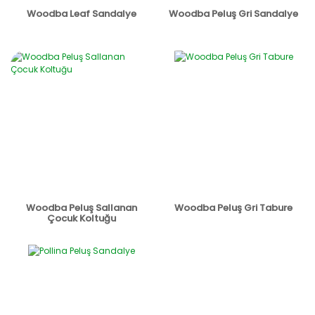
Woodba Leaf Sandalye
Woodba Peluş Gri Sandalye
Woodba Peluş Sallanan
Woodba Peluş Gri Tabure
Çocuk Koltuğu