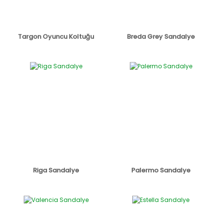
Targon Oyuncu Koltuğu
Breda Grey Sandalye
Riga Sandalye
Palermo Sandalye