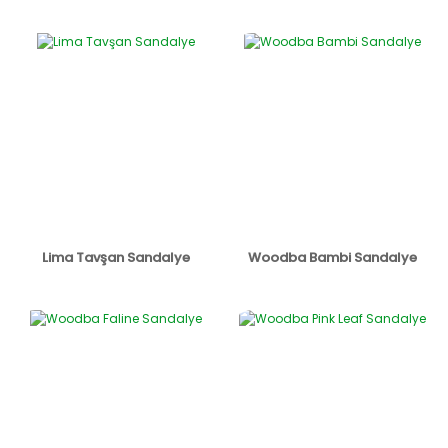
Lima Tavşan Sandalye
Woodba Bambi Sandalye