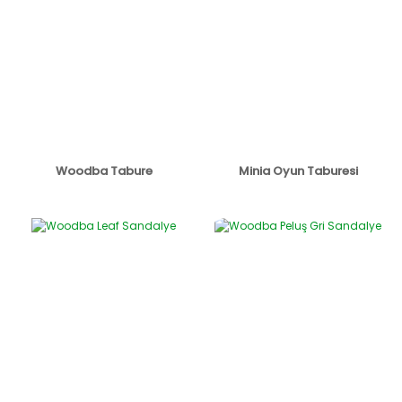
Woodba Tabure
Minia Oyun Taburesi