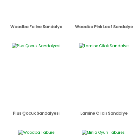
Woodba Faline Sandalye
Woodba Pink Leaf Sandalye
Plus Çocuk Sandalyesi
Lamine Cilalı Sandalye