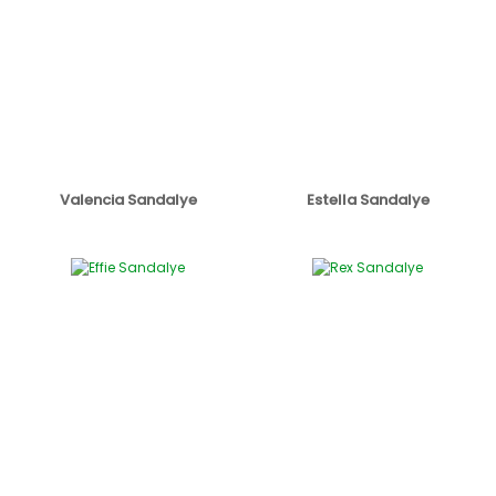
Valencia Sandalye
Estella Sandalye