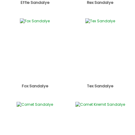
Effie Sandalye
Rex Sandalye
Fox Sandalye
Tex Sandalye