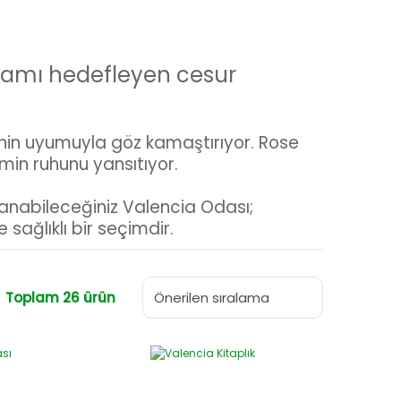
aşamı hedefleyen cesur
inin uyumuyla göz kamaştırıyor. Rose
min ruhunu yansıtıyor.
anabileceğiniz Valencia Odası;
 sağlıklı bir seçimdir.
Toplam 26 ürün