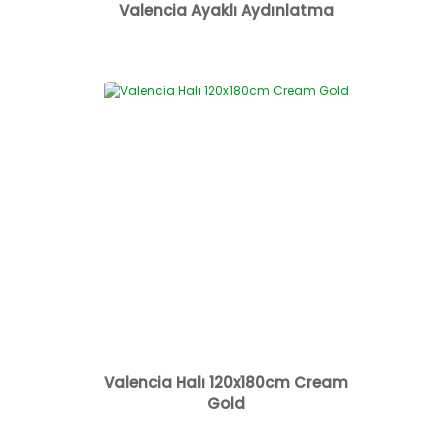
Valencia Ayaklı Aydınlatma
Valencia Halı 120x180cm Cream
Gold