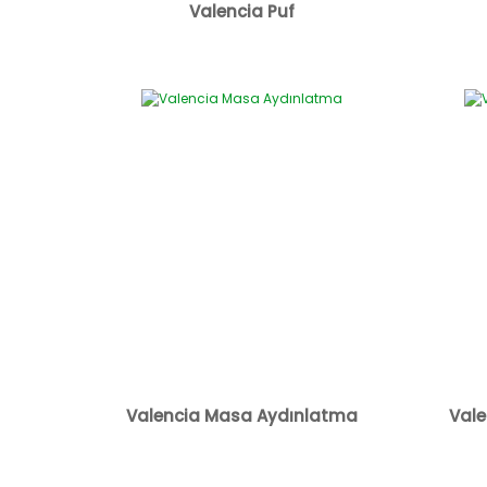
Valencia Puf
Valencia Masa Aydınlatma
Vale