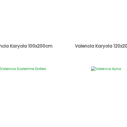
ncia Karyola 100x200cm
Valencia Karyola 120x