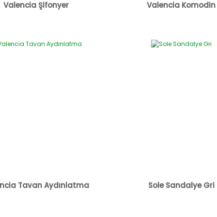
Valencia Şifonyer
Valencia Komodin
ncia Tavan Aydınlatma
Sole Sandalye Gri