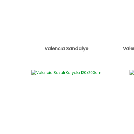
Valencia Sandalye
Vale