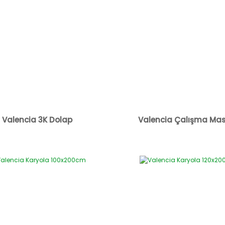
Valencia 3K Dolap
Valencia Çalışma Mas