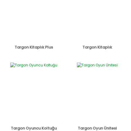
Targon Kitaplık Plus
Targon Kitaplık
Targon Oyuncu Koltuğu
Targon Oyun Ünitesi