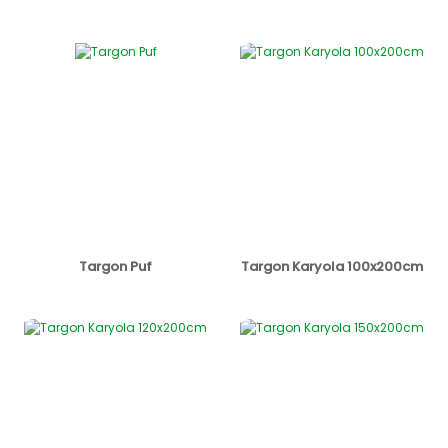
Targon Puf
Targon Karyola 100x200cm