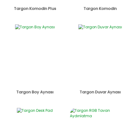
Targon Komodin Plus
Targon Komodin
Targon Boy Aynası
Targon Duvar Aynası