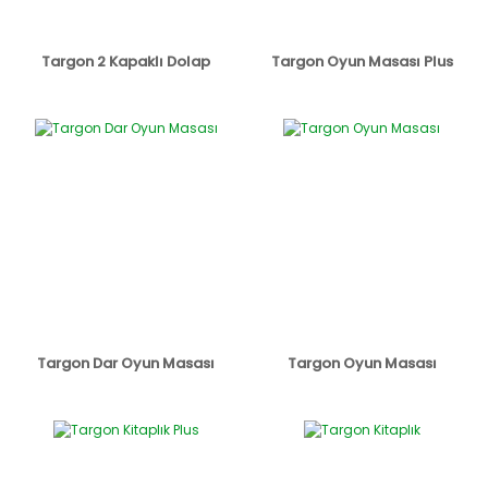
Targon 2 Kapaklı Dolap
Targon Oyun Masası Plus
Targon Dar Oyun Masası
Targon Oyun Masası