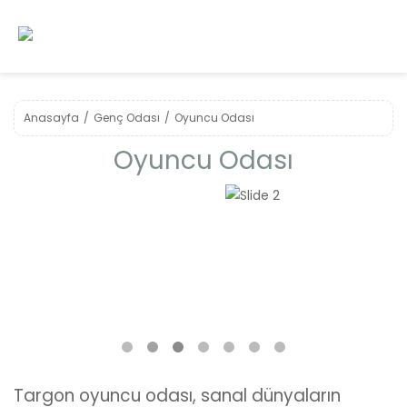
Anasayfa
Genç Odası
Oyuncu Odası
Oyuncu Odası
❮
❯
Targon oyuncu odası, sanal dünyaların