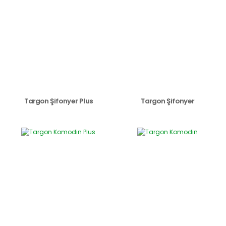
Targon Şifonyer Plus
Targon Şifonyer