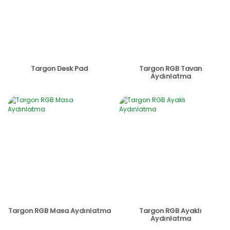
Targon Desk Pad
Targon RGB Tavan
Aydınlatma
Targon RGB Masa Aydınlatma
Targon RGB Ayaklı
Aydınlatma