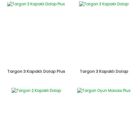
Targon 3 Kapaklı Dolap Plus
Targon 3 Kapaklı Dolap