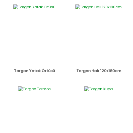
Targon Yatak Örtüsü
Targon Halı 120x180cm