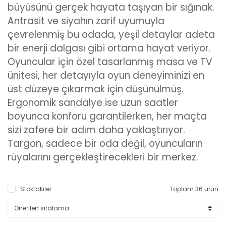
büyüsünü gerçek hayata taşıyan bir sığınak.
Antrasit ve siyahın zarif uyumuyla
çevrelenmiş bu odada, yeşil detaylar adeta
bir enerji dalgası gibi ortama hayat veriyor.
Oyuncular için özel tasarlanmış masa ve TV
ünitesi, her detayıyla oyun deneyiminizi en
üst düzeye çıkarmak için düşünülmüş.
Ergonomik sandalye ise uzun saatler
boyunca konforu garantilerken, her maçta
sizi zafere bir adım daha yaklaştırıyor.
Targon, sadece bir oda değil, oyuncuların
rüyalarını gerçekleştirecekleri bir merkez.
Stoktakiler
Toplam 36 ürün