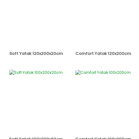
Soft Yatak 120x200x20cm
Comfort Yatak 120x200cm