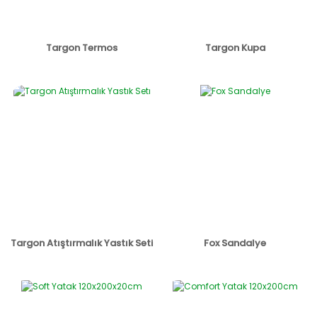
Targon Termos
Targon Kupa
Targon Atıştırmalık Yastık Seti
Fox Sandalye