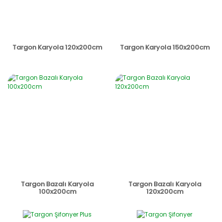
Targon Karyola 120x200cm
Targon Karyola 150x200cm
Targon Bazalı Karyola
Targon Bazalı Karyola
100x200cm
120x200cm