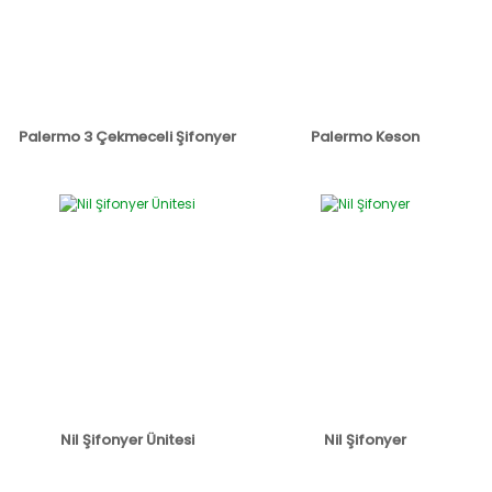
Palermo 3 Çekmeceli Şifonyer
Palermo Keson
Nil Şifonyer Ünitesi
Nil Şifonyer