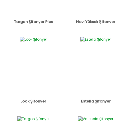
Targon Şifonyer Plus
Novi Yüksek Şifonyer
Look Şifonyer
Estella Şifonyer