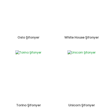
Oslo Şifonyer
White House Şifonyer
Torino Şifonyer
Unicorn Şifonyer