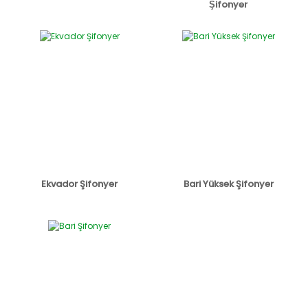
Şifonyer
Ekvador Şifonyer
Bari Yüksek Şifonyer