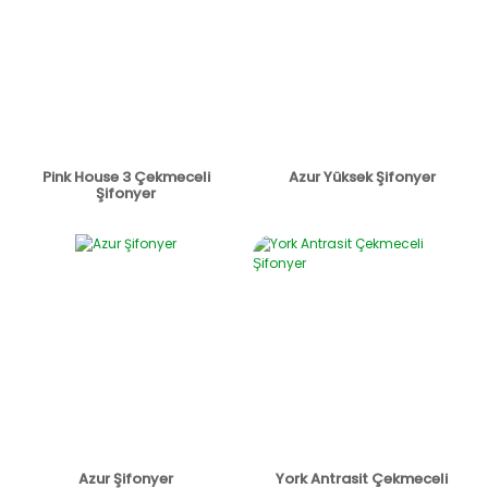
Pink House 3 Çekmeceli
Azur Yüksek Şifonyer
Şifonyer
Azur Şifonyer
York Antrasit Çekmeceli