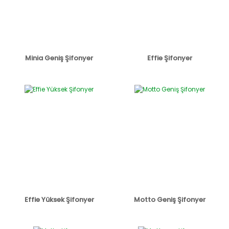
Minia Geniş Şifonyer
Effie Şifonyer
Effie Yüksek Şifonyer
Motto Geniş Şifonyer