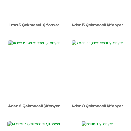
Lima 5 Çekmeceli Şifonyer
Aden 5 Çekmeceli Şifonyer
Aden 6 Çekmeceli Şifonyer
Aden 3 Çekmeceli Şifonyer