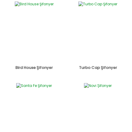
Bird House Şifonyer
Turbo Cap Şifonyer