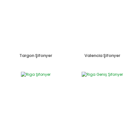
Targon Şifonyer
Valencia Şifonyer