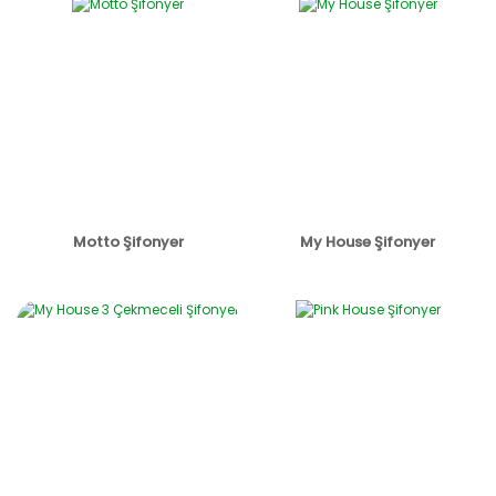
Motto Şifonyer
My House Şifonyer