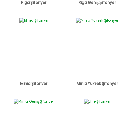
Riga Şifonyer
Riga Geniş Şifonyer
Minia Şifonyer
Minia Yüksek Şifonyer