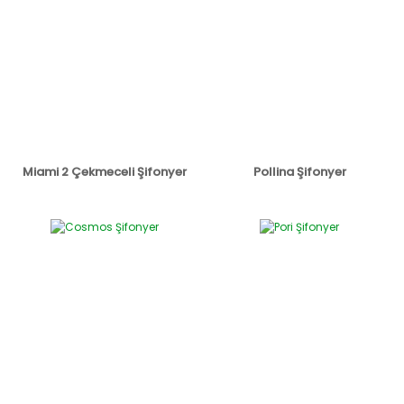
Miami 2 Çekmeceli Şifonyer
Pollina Şifonyer