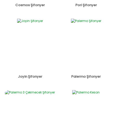
Cosmos Şifonyer
Pori Şifonyer
Joyin Şifonyer
Palermo Şifonyer