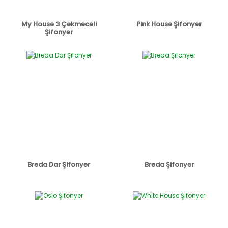
My House 3 Çekmeceli
Pink House Şifonyer
Şifonyer
Breda Dar Şifonyer
Breda Şifonyer