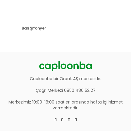
Bari Şifonyer
Caploonba bir Orpak AŞ markasıdır.
Çağrı Merkezi 0850 480 52 27
Merkezimiz 10:00-18:00 saatleri arasında hafta içi hizmet
vermektedir.