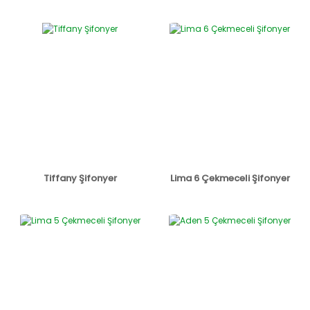
Tiffany Şifonyer
Lima 6 Çekmeceli Şifonyer