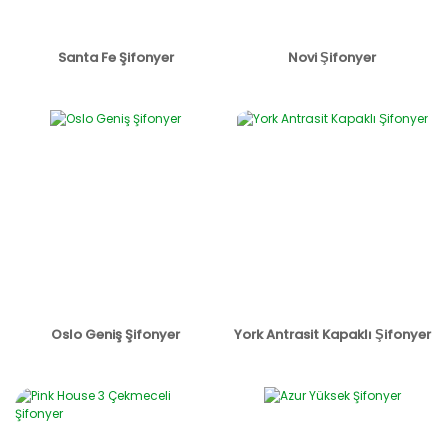
Santa Fe Şifonyer
Novi Şifonyer
Oslo Geniş Şifonyer
York Antrasit Kapaklı Şifonyer