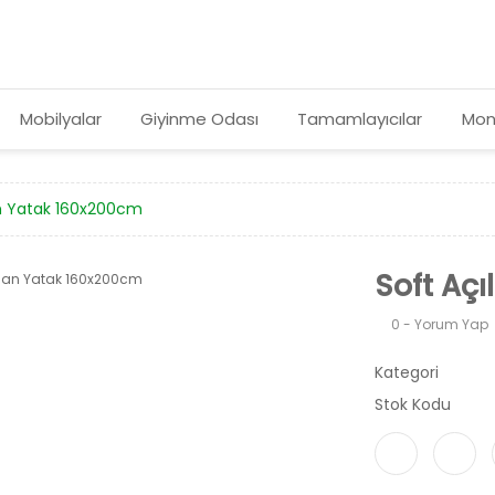
Mobilyalar
Giyinme Odası
Tamamlayıcılar
Mon
an Yatak 160x200cm
Soft Aç
0 - Yorum Yap
Kategori
Stok Kodu