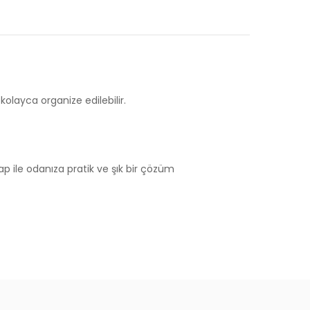
kolayca organize edilebilir.
ap ile odanıza pratik ve şık bir çözüm