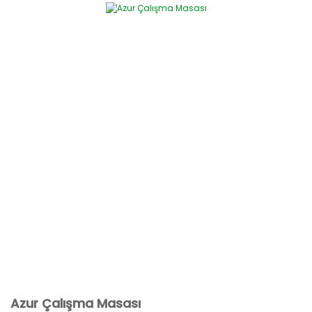
Azur Çalışma Masası