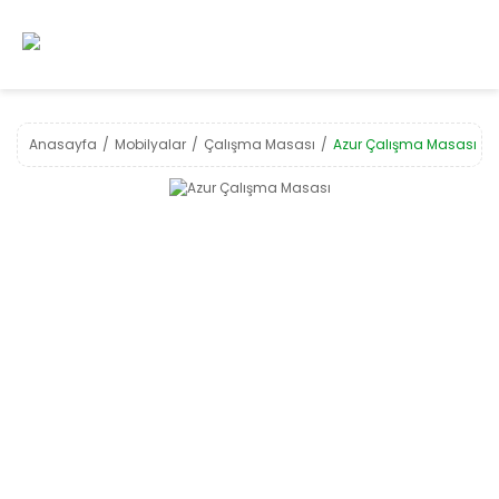
Anasayfa
Mobilyalar
Çalışma Masası
Azur Çalışma Masası