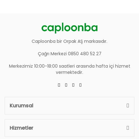
Caploonba bir Orpak AŞ markasıdır.
Çağrı Merkezi 0850 480 52 27
Merkezimiz 10:00-18:00 saatleri arasında hafta içi hizmet
vermektedir.
Kurumsal
Hizmetler