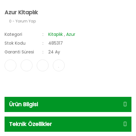
Azur Kitaplık
0 - Yorum Yap
Kategori
Kitaplık
,
Azur
Stok Kodu
485317
Garanti Süresi
24 Ay
Ürün Bilgisi
Teknik Özellikler