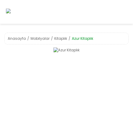
Anasayfa
Mobilyalar
Kitaplık
Azur Kitaplık