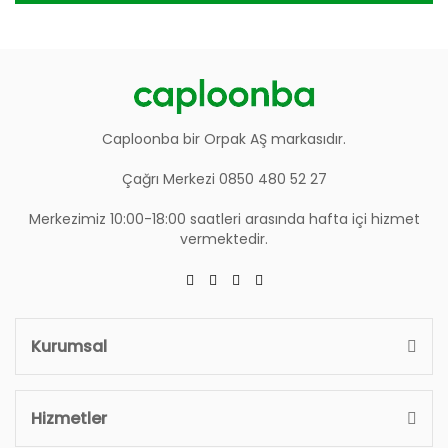
Caploonba bir Orpak AŞ markasıdır.
Çağrı Merkezi 0850 480 52 27
Merkezimiz 10:00-18:00 saatleri arasında hafta içi hizmet
vermektedir.
Kurumsal
Hizmetler