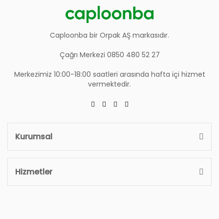
Caploonba bir Orpak AŞ markasıdır.
Çağrı Merkezi 0850 480 52 27
Merkezimiz 10:00-18:00 saatleri arasında hafta içi hizmet
vermektedir.
Kurumsal
Hizmetler