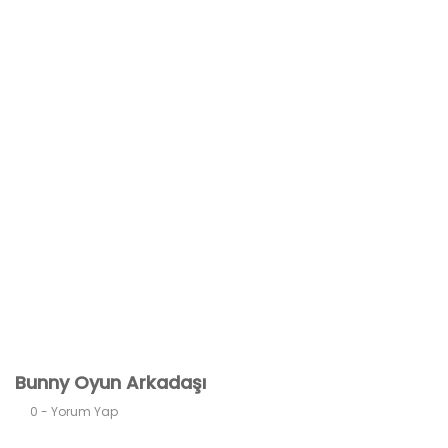
Bunny Oyun Arkadaşı
0 - Yorum Yap