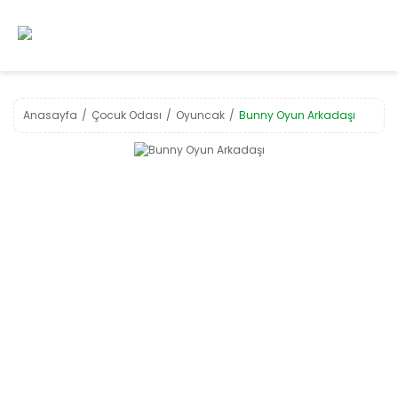
Anasayfa
Çocuk Odası
Oyuncak
Bunny Oyun Arkadaşı