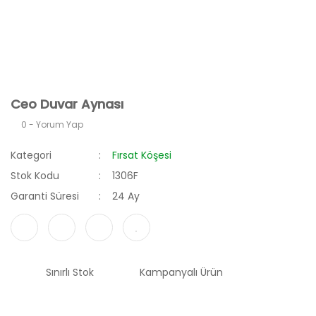
Ceo Duvar Aynası
0 - Yorum Yap
Kategori
Fırsat Köşesi
Stok Kodu
1306F
Garanti Süresi
24 Ay
Sınırlı Stok
Kampanyalı Ürün