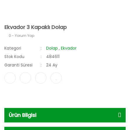
Ekvador 3 Kapaklı Dolap
0 - Yorum Yap
Kategori
Dolap
,
Ekvador
Stok Kodu
484611
Garanti Süresi
24 Ay
Ürün Bilgisi