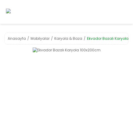
Anasayfa
Mobilyalar
Karyola & Baza
Ekvador Bazalı Karyola 