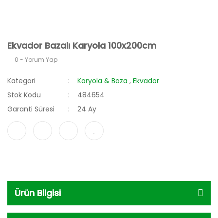
Ekvador Bazalı Karyola 100x200cm
0 - Yorum Yap
Kategori
Karyola & Baza
,
Ekvador
Stok Kodu
484654
Garanti Süresi
24 Ay
Ürün Bilgisi