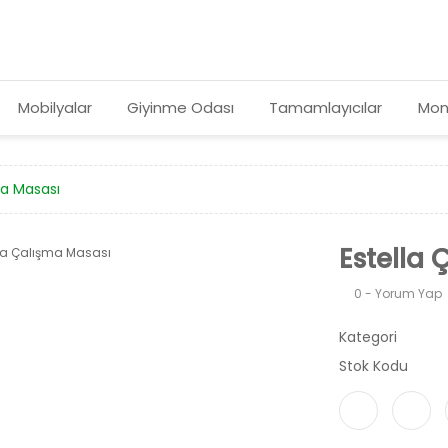
Mobilyalar
Giyinme Odası
Tamamlayıcılar
Mon
ma Masası
Estella
0 - Yorum Yap
Kategori
Stok Kodu