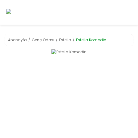
Anasayfa
Genç Odası
Estella
Estella Komodin