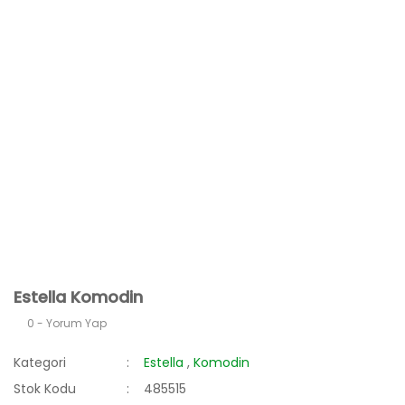
Estella Komodin
0 - Yorum Yap
Kategori
Estella
,
Komodin
Stok Kodu
485515