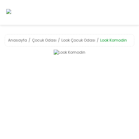
Anasayfa
Çocuk Odası
Look Çocuk Odası
Look Komodin