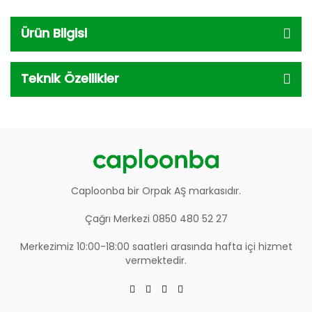
Ürün Bilgisi
Teknik Özellikler
Caploonba bir Orpak AŞ markasıdır.
Çağrı Merkezi 0850 480 52 27
Merkezimiz 10:00-18:00 saatleri arasında hafta içi hizmet
vermektedir.