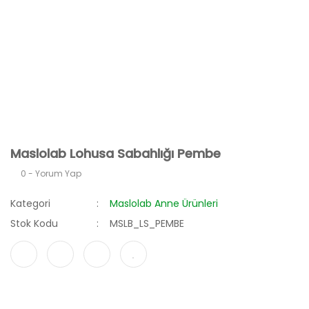
Maslolab Lohusa Sabahlığı Pembe
0 - Yorum Yap
Kategori
Maslolab Anne Ürünleri
Stok Kodu
MSLB_LS_PEMBE