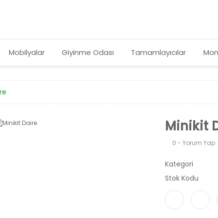
Mobilyalar
Giyinme Odası
Tamamlayıcılar
Mon
ire
Minikit 
0 - Yorum Yap
Kategori
Stok Kodu