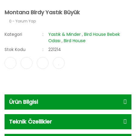
Montana Birdy Yastık Büyük
0 - Yorum Yap
Kategori
Yastık & Minder
,
Bird House Bebek
Odası
,
Bird House
Stok Kodu
221214
Ürün Bilgisi
Teknik Özellikler