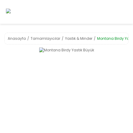
Anasayfa
Tamamlayıcılar
Yastık & Minder
Montana Birdy Yast