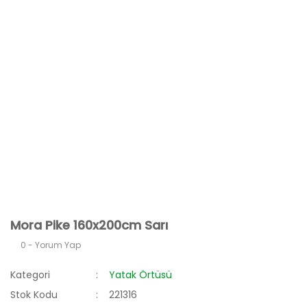
Mora Pike 160x200cm Sarı
0 - Yorum Yap
Kategori
Yatak Örtüsü
Stok Kodu
221316