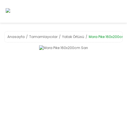
Anasayfa
Tamamlayıcılar
Yatak Örtüsü
Mora Pike 160x200cm 