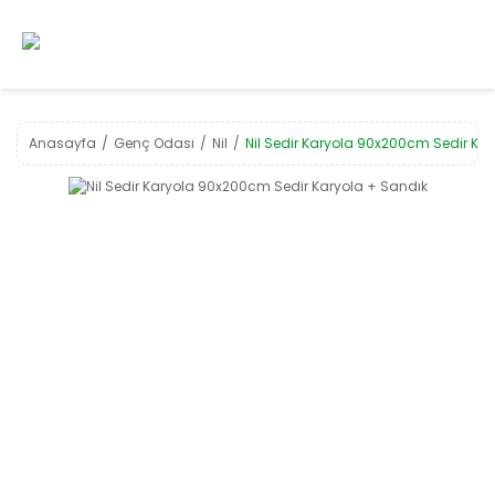
Anasayfa
Genç Odası
Nil
Nil Sedir Karyola 90x200cm Sedir Ka