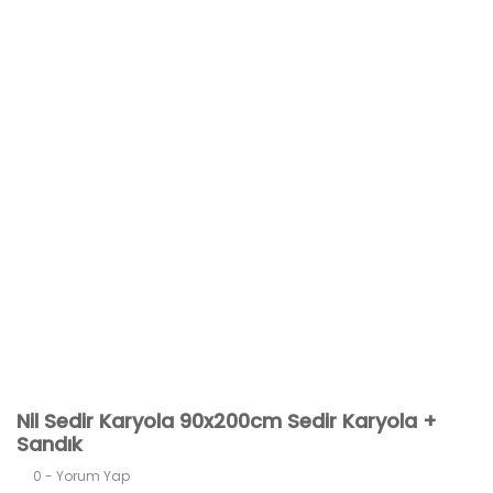
Nil Sedir Karyola 90x200cm Sedir Karyola +
Sandık
0 - Yorum Yap