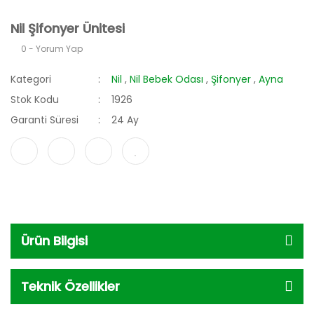
Nil Şifonyer Ünitesi
0 - Yorum Yap
Kategori
Nil
,
Nil Bebek Odası
,
Şifonyer
,
Ayna
Stok Kodu
1926
Garanti Süresi
24 Ay
Ürün Bilgisi
Teknik Özellikler