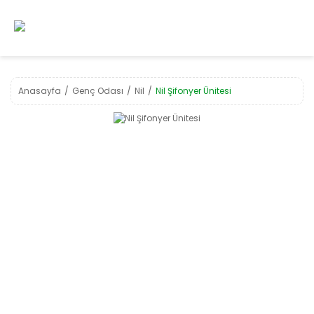
Anasayfa
Genç Odası
Nil
Nil Şifonyer Ünitesi