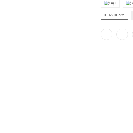
100x200cm