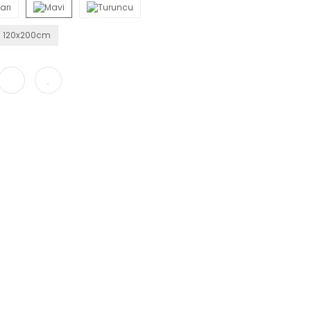
120x200cm