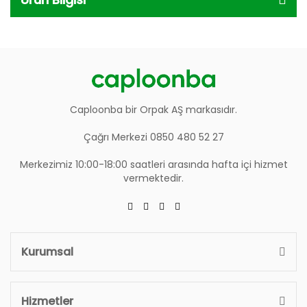
Caploonba bir Orpak AŞ markasıdır.
Çağrı Merkezi 0850 480 52 27
Merkezimiz 10:00-18:00 saatleri arasında hafta içi hizmet
vermektedir.
Kurumsal
Hizmetler