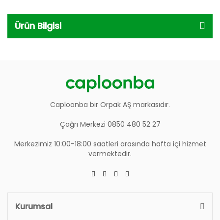
Ürün Bilgisi
Caploonba bir Orpak AŞ markasıdır.
Çağrı Merkezi 0850 480 52 27
Merkezimiz 10:00-18:00 saatleri arasında hafta içi hizmet
vermektedir.
Kurumsal