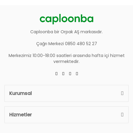
Caploonba bir Orpak AŞ markasıdır.
Çağrı Merkezi 0850 480 52 27
Merkezimiz 10:00-18:00 saatleri arasında hafta içi hizmet
vermektedir.
Kurumsal
Hizmetler