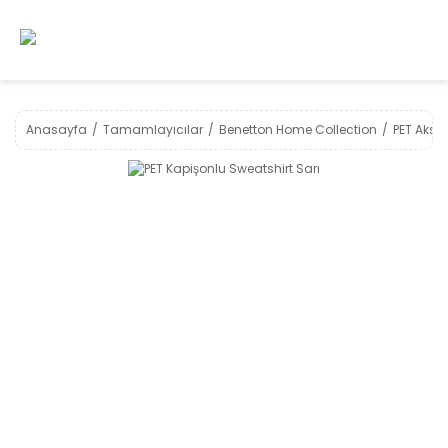
Anasayfa
Tamamlayıcılar
Benetton Home Collection
PET Akse