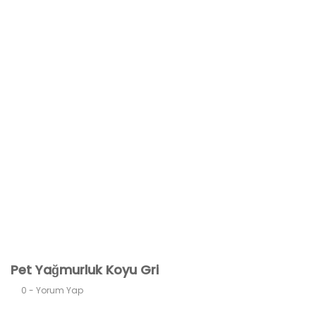
Pet Yağmurluk Koyu Gri
0 - Yorum Yap