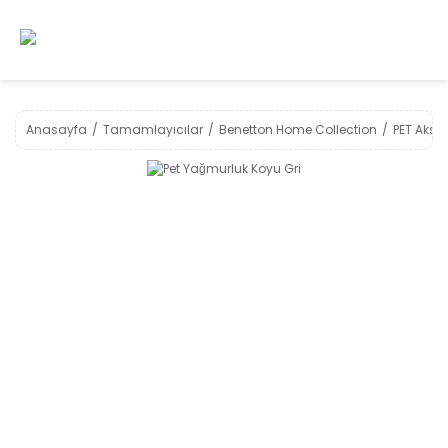
Anasayfa
Tamamlayıcılar
Benetton Home Collection
PET Akse