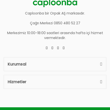
Caploonba bir Orpak AŞ markasıdır.
Çağrı Merkezi 0850 480 52 27
Merkezimiz 10:00-18:00 saatleri arasında hafta içi hizmet
vermektedir.
Kurumsal
Hizmetler