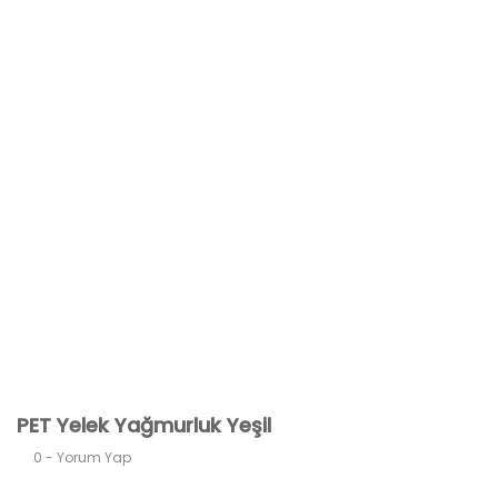
PET Yelek Yağmurluk Yeşil
0 - Yorum Yap