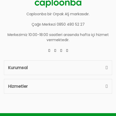
Caploonba bir Orpak AŞ markasıdır.
Çağrı Merkezi 0850 480 52 27
Merkezimiz 10:00-18:00 saatleri arasında hafta içi hizmet
vermektedir.
Kurumsal
Hizmetler