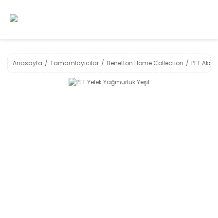
Anasayfa
Tamamlayıcılar
Benetton Home Collection
PET Akse