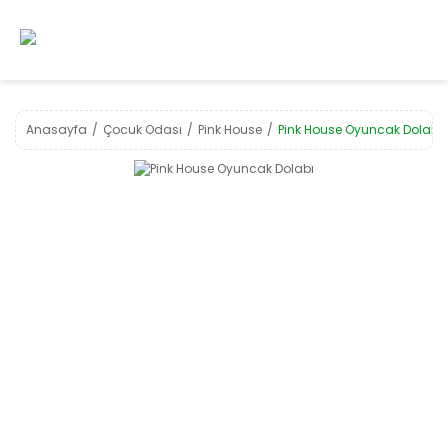
Anasayfa
Çocuk Odası
Pink House
Pink House Oyuncak Dolabı