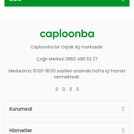
Caploonba bir Orpak AŞ markasıdır.
Çağrı Merkezi 0850 480 52 27
Merkezimiz 10:00-18:00 saatleri arasında hafta içi hizmet
vermektedir.
Kurumsal
Hizmetler