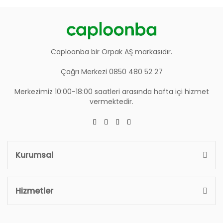
Caploonba bir Orpak AŞ markasıdır.
Çağrı Merkezi 0850 480 52 27
Merkezimiz 10:00-18:00 saatleri arasında hafta içi hizmet
vermektedir.
Kurumsal
Hizmetler