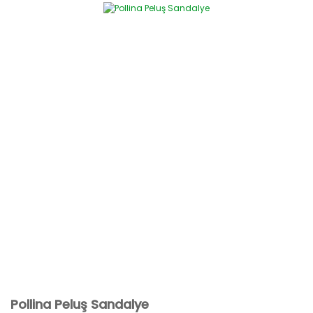
Pollina Peluş Sandalye