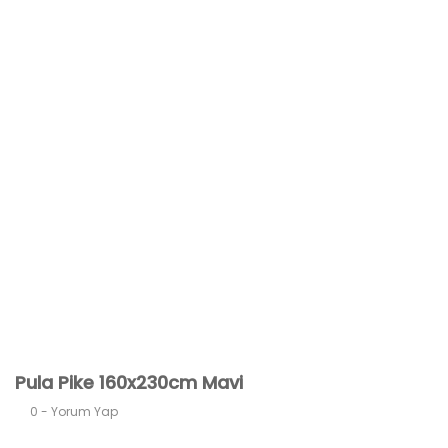
Pula Pike 160x230cm Mavi
0 - Yorum Yap