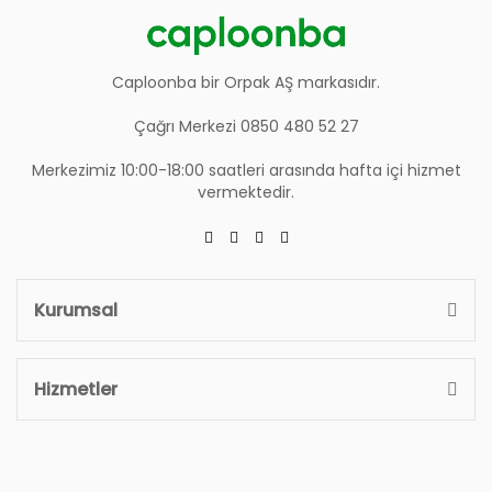
Caploonba bir Orpak AŞ markasıdır.
Çağrı Merkezi 0850 480 52 27
Merkezimiz 10:00-18:00 saatleri arasında hafta içi hizmet
vermektedir.
Kurumsal
Hizmetler