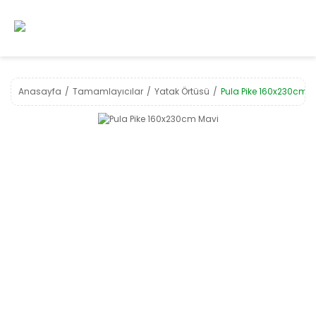
Anasayfa
Tamamlayıcılar
Yatak Örtüsü
Pula Pike 160x230cm 