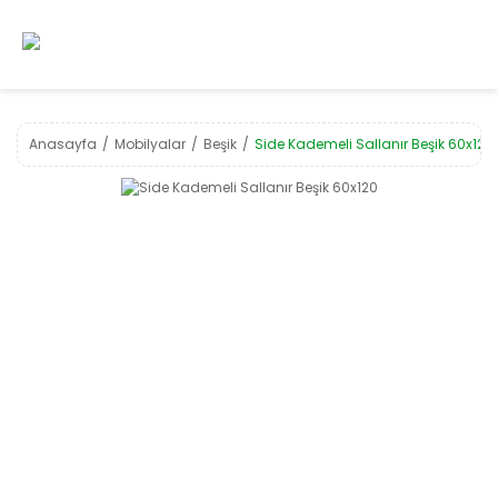
Anasayfa
Mobilyalar
Beşik
Side Kademeli Sallanır Beşik 60x120