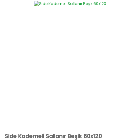
Side Kademeli Sallanır Beşik 60x120