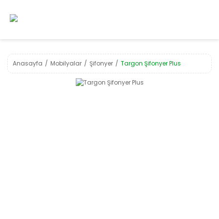
Anasayfa
Mobilyalar
Şifonyer
Targon Şifonyer Plus