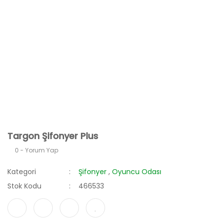
Targon Şifonyer Plus
0 - Yorum Yap
Kategori
Şifonyer
,
Oyuncu Odası
Stok Kodu
466533