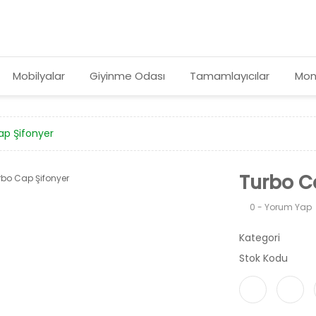
Mobilyalar
Giyinme Odası
Tamamlayıcılar
Mon
ap Şifonyer
Turbo C
0 - Yorum Yap
Kategori
Stok Kodu