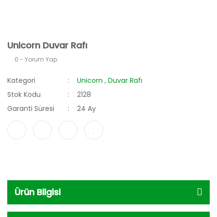
Unicorn Duvar Rafı
0 - Yorum Yap
Kategori
Unicorn
,
Duvar Rafı
Stok Kodu
2128
Garanti Süresi
24 Ay
Ürün Bilgisi