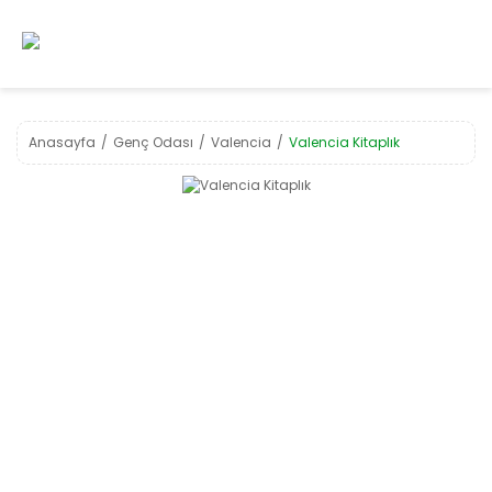
Anasayfa
Genç Odası
Valencia
Valencia Kitaplık