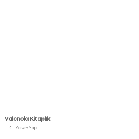
Valencia Kitaplık
0 - Yorum Yap