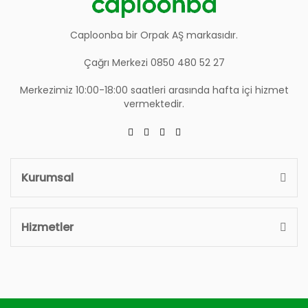
Caploonba bir Orpak AŞ markasıdır.
Çağrı Merkezi 0850 480 52 27
Merkezimiz 10:00-18:00 saatleri arasında hafta içi hizmet
vermektedir.
Kurumsal
Hizmetler