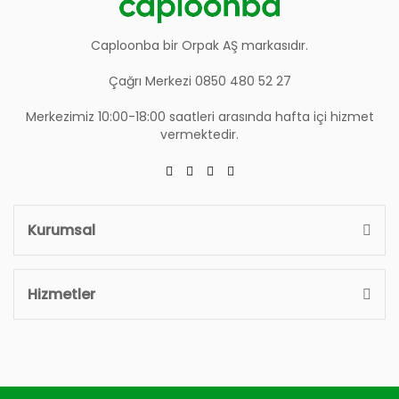
Caploonba bir Orpak AŞ markasıdır.
Çağrı Merkezi 0850 480 52 27
Merkezimiz 10:00-18:00 saatleri arasında hafta içi hizmet
vermektedir.
Kurumsal
Hizmetler