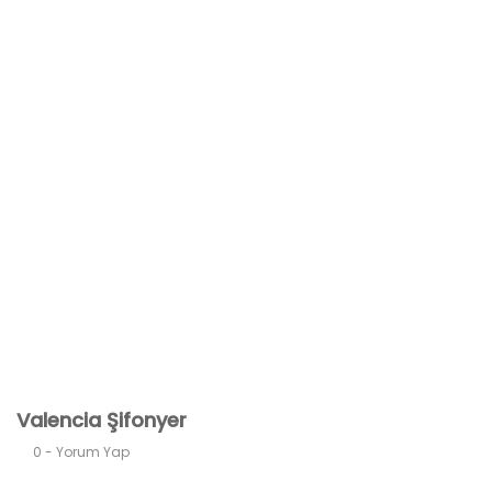
Valencia Şifonyer
0 - Yorum Yap