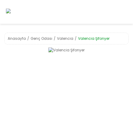
Anasayfa
Genç Odası
Valencia
Valencia Şifonyer