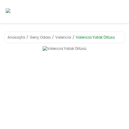
Anasayfa
Genç Odası
Valencia
Valencia Yatak Örtüsü