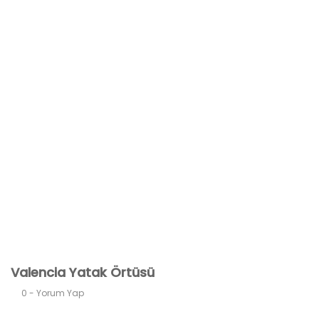
Valencia Yatak Örtüsü
0 - Yorum Yap