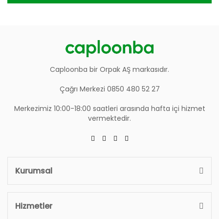
Caploonba bir Orpak AŞ markasıdır.
Çağrı Merkezi 0850 480 52 27
Merkezimiz 10:00-18:00 saatleri arasında hafta içi hizmet
vermektedir.
Kurumsal
Hizmetler