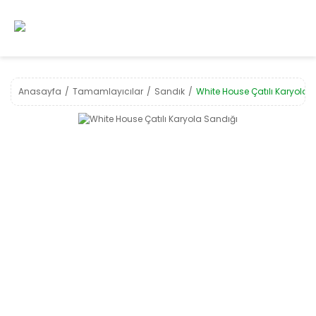
Anasayfa
Tamamlayıcılar
Sandık
White House Çatılı Karyola 