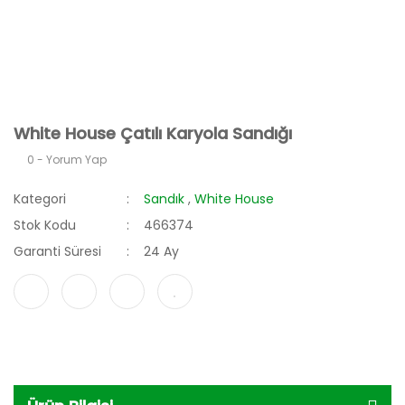
White House Çatılı Karyola Sandığı
0 - Yorum Yap
Kategori
Sandık
,
White House
Stok Kodu
466374
Garanti Süresi
24 Ay