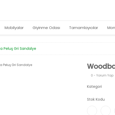
Mobilyalar
Giyinme Odası
Tamamlayıcılar
Mon
 Peluş Gri Sandalye
Woodba 
0 - Yorum Yap
Kategori
Stok Kodu