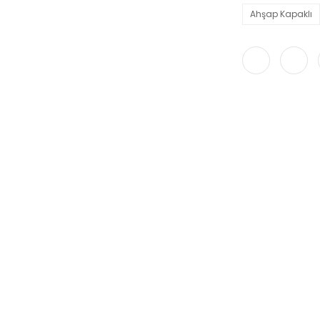
Ahşap Kapaklı