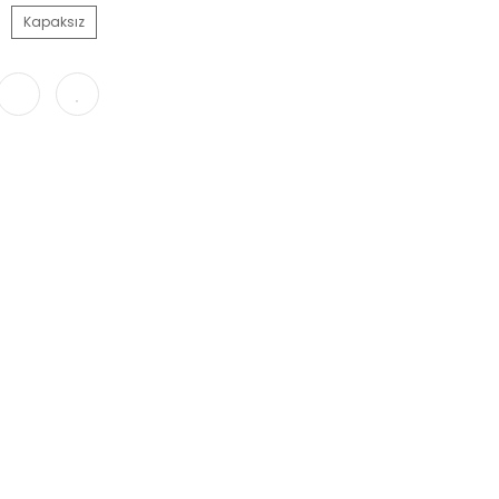
Kapaksız