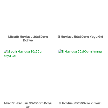
Misafir Havlusu 30x50cm
El Havlusu 50x90cm Koyu Gri
Kahve
Misafir Havlusu 30x50cm Koyu
El Havlusu 50x90cm Kırmızı
Gri