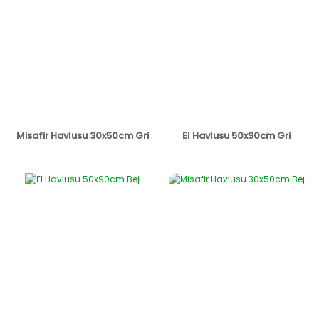
Misafir Havlusu 30x50cm Gri
El Havlusu 50x90cm Gri