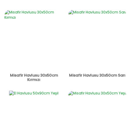
Misafir Havlusu 30x50cm
Misafir Havlusu 30x50cm Sarı
Kırmızı