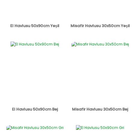
El Havlusu 50x90cm Yeşil
Misafir Havlusu 30x50cm Yeşil
El Havlusu 50x90cm Bej
Misafir Havlusu 30x50cm Bej