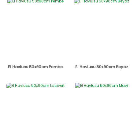
El Havlusu 50x90cm Pembe
El Havlusu 50x90cm Beyaz