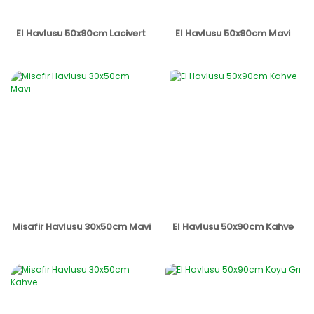
El Havlusu 50x90cm Lacivert
El Havlusu 50x90cm Mavi
Misafir Havlusu 30x50cm Mavi
El Havlusu 50x90cm Kahve