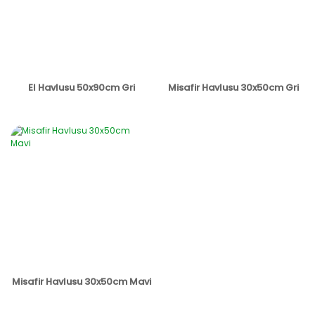
El Havlusu 50x90cm Gri
Misafir Havlusu 30x50cm Gri
Misafir Havlusu 30x50cm Mavi