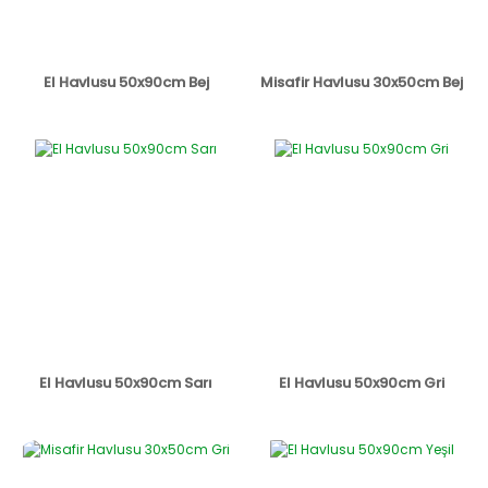
El Havlusu 50x90cm Bej
Misafir Havlusu 30x50cm Bej
El Havlusu 50x90cm Sarı
El Havlusu 50x90cm Gri