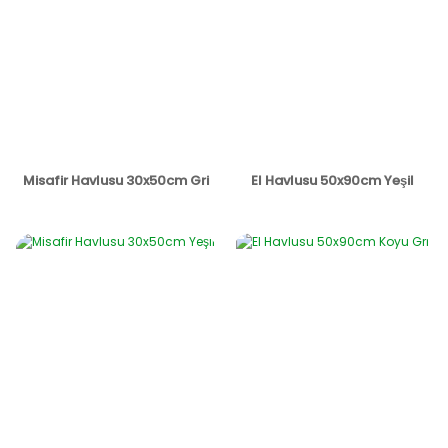
Misafir Havlusu 30x50cm Gri
El Havlusu 50x90cm Yeşil