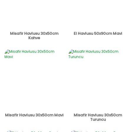
Misafir Havlusu 30x50cm
El Havlusu 50x90cm Mavi
Kahve
Misafir Havlusu 30x50cm Mavi
Misafir Havlusu 30x50cm
Turuncu