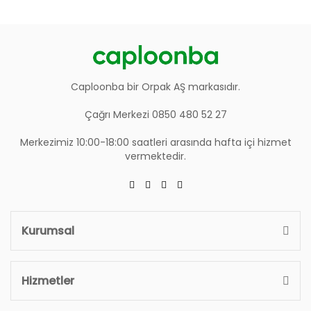
Caploonba bir Orpak AŞ markasıdır.
Çağrı Merkezi 0850 480 52 27
Merkezimiz 10:00-18:00 saatleri arasında hafta içi hizmet
vermektedir.
Kurumsal
Hizmetler