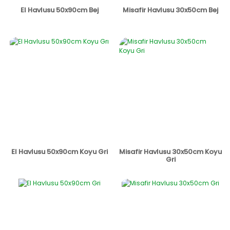
El Havlusu 50x90cm Bej
Misafir Havlusu 30x50cm Bej
El Havlusu 50x90cm Koyu Gri
Misafir Havlusu 30x50cm Koyu
Gri