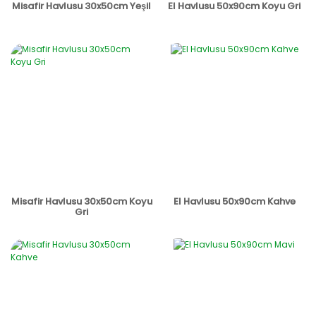
Misafir Havlusu 30x50cm Yeşil
El Havlusu 50x90cm Koyu Gri
Misafir Havlusu 30x50cm Koyu
El Havlusu 50x90cm Kahve
Gri