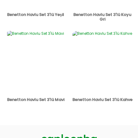
Benetton Havlu Set 3'lü Yeşil
Benetton Havlu Set 3'lü Koyu
Gri
Benetton Havlu Set 3'lü Mavi
Benetton Havlu Set 3'lü Kahve