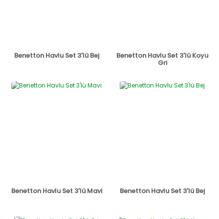
Benetton Havlu Set 3'lü Bej
Benetton Havlu Set 3'lü Koyu
Gri
Benetton Havlu Set 3'lü Mavi
Benetton Havlu Set 3'lü Bej