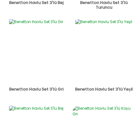
Benetton Havlu Set 3'lü Bej
Benetton Havlu Set 3'lü
Turuncu
Benetton Havlu Set 3'lü Gri
Benetton Havlu Set 3'lü Yeşil