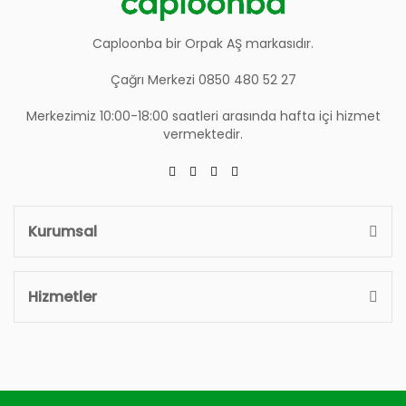
Caploonba bir Orpak AŞ markasıdır.
Çağrı Merkezi 0850 480 52 27
Merkezimiz 10:00-18:00 saatleri arasında hafta içi hizmet
vermektedir.
Kurumsal
Hizmetler