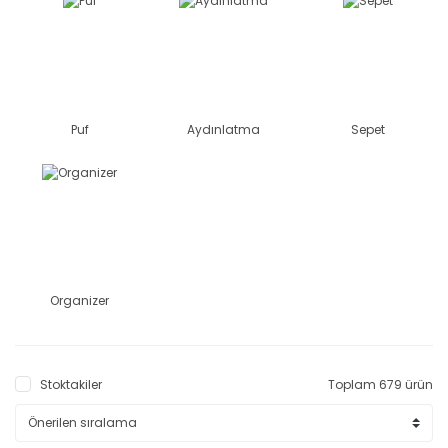
Puf
Aydınlatma
Sepet
Organizer
Stoktakiler
Toplam 679 ürün