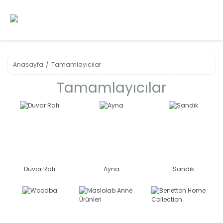
Anasayfa
Tamamlayıcılar
Tamamlayıcılar
Duvar Rafı
Ayna
Sandık