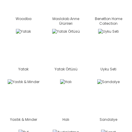
Woodba
Maslolab Anne
Benetton Home
Ürünleri
Collection
Yatak
Yatak Örtüsü
Uyku Seti
Yastık & Minder
Halı
Sandalye