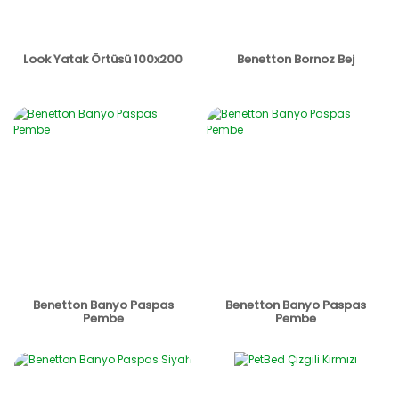
Look Yatak Örtüsü 100x200
Benetton Bornoz Bej
Benetton Banyo Paspas
Benetton Banyo Paspas
Pembe
Pembe