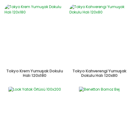
Tokyo Krem Yumuşak Dokulu
Tokyo Kahverengi Yumuşak
Halı 120x180
Dokulu Halı 120x80