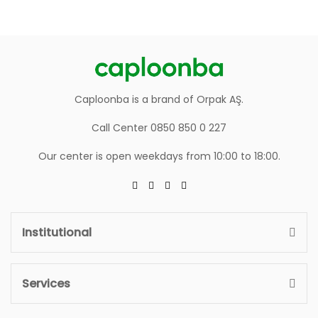
Caploonba is a brand of Orpak AŞ.
Call Center 0850 850 0 227
Our center is open weekdays from 10:00 to 18:00.
Institutional
Services